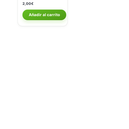
2,00
€
Añadir al carrito