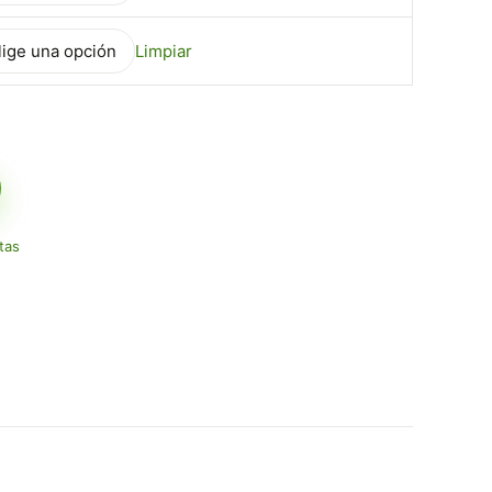
Limpiar
tas