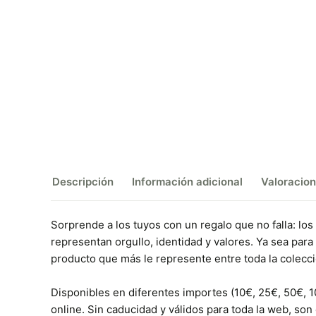
Descripción
Información adicional
Valoracion
Sorprende a los tuyos con un regalo que no falla: los
representan orgullo, identidad y valores. Ya sea para
producto que más le represente entre toda la colecc
Disponibles en diferentes importes (10€, 25€, 50€, 
online. Sin caducidad y válidos para toda la web, son 