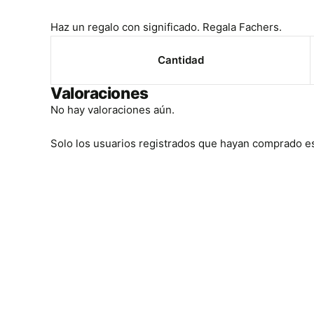
Haz un regalo con significado. Regala Fachers.
Cantidad
Valoraciones
No hay valoraciones aún.
Solo los usuarios registrados que hayan comprado e