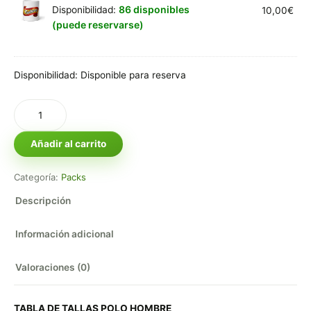
86 disponibles
Disponibilidad:
10,00
€
(puede reservarse)
Disponibilidad:
Disponible para reserva
Añadir al carrito
Categoría:
Packs
Descripción
Información adicional
Valoraciones (0)
TABLA DE TALLAS POLO HOMBRE