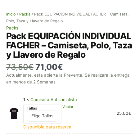
Inicio
/
Packs
/ Pack EQUIPACIÓN INDIVIDUAL FACHER – Camiseta,
Polo, Taza y Llavero de Regalo
Packs
Pack EQUIPACIÓN INDIVIDUAL
FACHER – Camiseta, Polo, Taza
y Llavero de Regalo
73,50
€
71,00
€
Actualmente, esta abierta la Preventa. Se realizara la entrega
en menos de 2 Semanas
1 ×
Camiseta Antisocialista
Vaciar
Tallas
25,00
€
Disponible para reserva